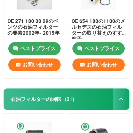
OE 271 180 00 09のベ
OE 654 180の1100のメ
ンツの石油フィルター
ルセデスの石油フィル
の要素2002年- 2015年
ターの取り替えのすす
粒子
ベストプライス
ベストプライス
お問い合わせ
お問い合わせ
石油フィルターの回転
(21)