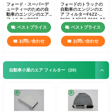
フォード・スーパーデ
フォードのトラックの
ューティーのための自
自動車のエンジンのエ
動車のエンジンのエア
ア フィルターF6ZZ-
フィルターBC3Z-
9601-A YC3Z-9601-AA
9601A
ベストプライス
ベストプライス
お問い合わせ
お問い合わせ
自動車小屋のエア フィルター
(20)