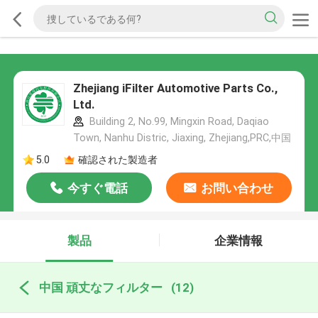
Zhejiang iFilter Automotive Parts Co.,
Ltd.
Building 2, No.99, Mingxin Road, Daqiao
Town, Nanhu Distric, Jiaxing, Zhejiang,PRC,中国
5.0
確認された製造者
今すぐ電話
お問い合わせ
製品
企業情報
中国 頑丈なフィルター
(12)