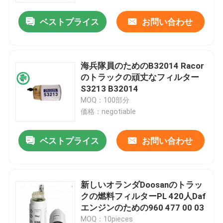
ベストプライス
お問い合わせ
海兵隊員のためのB32014 Racor
のトラックの頑丈なフィルター
S3213 B32014
MOQ：100部分
価格：negotiable
ベストプライス
お問い合わせ
家
新しいオランダDoosanのトラッ
プロダクト
クの燃料フィルターPL 420人Daf
エンジンのための960 477 00 03
ビデオ
MOQ：10pieces