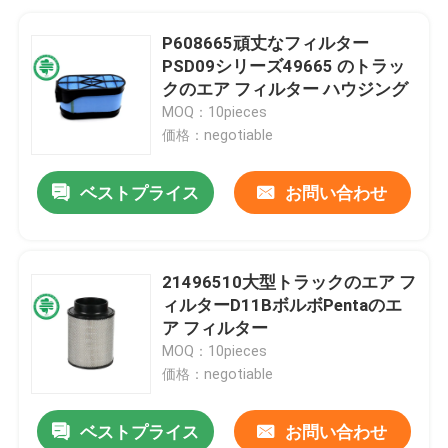
P608665頑丈なフィルター
PSD09シリーズ49665 のトラッ
クのエア フィルター ハウジング
MOQ：10pieces
価格：negotiable
ベストプライス
お問い合わせ
21496510大型トラックのエア フ
ィルターD11BボルボPentaのエ
ア フィルター
MOQ：10pieces
価格：negotiable
ベストプライス
お問い合わせ