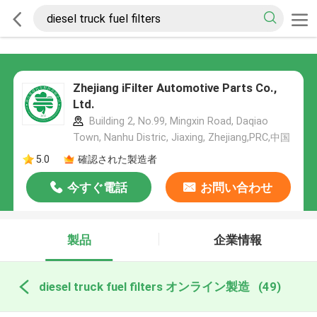
Zhejiang iFilter Automotive Parts Co.,
Ltd.
Building 2, No.99, Mingxin Road, Daqiao
Town, Nanhu Distric, Jiaxing, Zhejiang,PRC,中国
5.0
確認された製造者
今すぐ電話
お問い合わせ
製品
企業情報
diesel truck fuel filters オンライン製造
(49)