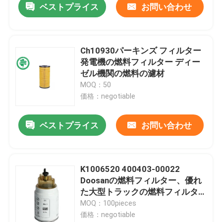
ベストプライス
お問い合わせ
Ch10930パーキンズ フィルター
発電機の燃料フィルター ディー
ゼル機関の燃料の濾材
MOQ：50
価格：negotiable
ベストプライス
お問い合わせ
K1006520 400403-00022
Doosanの燃料フィルター、優れ
た大型トラックの燃料フィルタ
ー
MOQ：100pieces
価格：negotiable