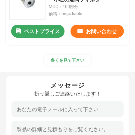
MOQ：100部分
価格：negotiable
自動車燃料フィルター
ベストプライス
お問い合わせ
カートリッジ石油フィルター
石油フィルターの回転
多くを見て下さい
ディーゼル燃料 フィルター
メッセージ
自動変速機フィルター
折り返しご連絡いたします！
海洋エンジン フィルター
頑丈なフィルター