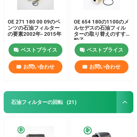
OE 271 180 00 09のベ
OE 654 180の1100のメ
ンツの石油フィルター
ルセデスの石油フィル
の要素2002年- 2015年
ターの取り替えのすす
粒子
ベストプライス
ベストプライス
お問い合わせ
お問い合わせ
石油フィルターの回転
(21)