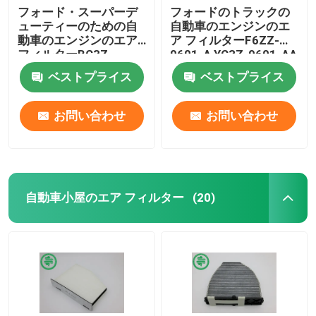
フォード・スーパーデ
フォードのトラックの
ューティーのための自
自動車のエンジンのエ
動車のエンジンのエア
ア フィルターF6ZZ-
フィルターBC3Z-
9601-A YC3Z-9601-AA
9601A
ベストプライス
ベストプライス
お問い合わせ
お問い合わせ
自動車小屋のエア フィルター
(20)