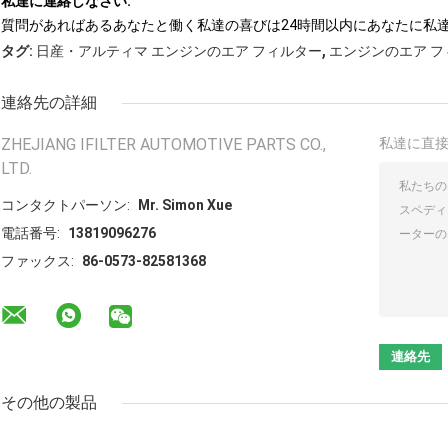
私達に連絡しなさい:
質問があればあるあなたと働く私達の喜びは24時間以内にあなたに私
,
タグ:
日産・アルティマ エンジンのエア フィルター
エンジンのエア 
連絡先の詳細
ZHEJIANG IFILTER AUTOMOTIVE PARTS CO.,
私達に直
LTD.
コンタクトパーソン:
Mr. Simon Xue
電話番号:
13819096276
ファックス:
86-0573-82581368
その他の製品