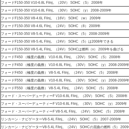
フォードF150-350 V10-6.8L F/inj。（20V） SOHC （S） 2008年
フォードF150-350 V10-6.8L F/inj。（30V） SOHC （y） 2008-2009年
フォードF150-350 V8-4.6L F/inj。（16V） SOHC （w） 2009年
フォードF150-350 V8-4.6L F/inj。（24V） SOHC （8） 2009年
フォードF150-350 V8-5.4L F/inj。（24V） SOHC （5） 2008-2009年
フォードF150-350 V8-5.4L F/inj。（24V） SOHC （5）は2008年できる
フォードF150-350 V8-5.4L F/inj。（24V） SOHCは燃料（v） 2009年を曲げる
フォードF450 （極度の義務） V10-6.8L F/inj。（20V） SOHC （S） 2008年
フォードF450 （極度の義務） V10-6.8L F/inj。（30V） SOHC （y） 2008-2009
フォードF450 （極度の義務） V8-5.4L F/inj。（24V） SOHC （5） 2008年
フォードF550 （極度の義務） V10-6.8L F/inj。（30V） SOHC （y） 2008-2009
フォードF550 （極度の義務） V8-5.4L F/inj。（24V） SOHC （5） 2008年
フォード・スーパーデューティーF V10-6.8L F/inj。（20V） SOHC （S） 2008年
フォード・スーパーデューティーF V10-6.8L F/inj。（30V） SOHC （y） 2009年
フォード・スーパーデューティーF V8-5.4L F/inj。（24V） SOHC （5） 2008年
リンカーン・ナビゲーターV8-5.4L F/inj。（24V） SOHC （5） 2007-2009年
リンカーン・ナビゲーターV8-5.4L F/inj。（24V） SOHCの屈曲の燃料（5） 200