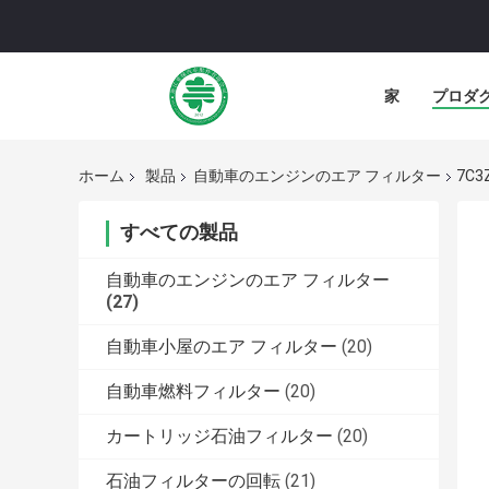
家
プロダ
ホーム
製品
自動車のエンジンのエア フィルター
7C
すべての製品
自動車のエンジンのエア フィルター
(27)
自動車小屋のエア フィルター
(20)
自動車燃料フィルター
(20)
カートリッジ石油フィルター
(20)
石油フィルターの回転
(21)