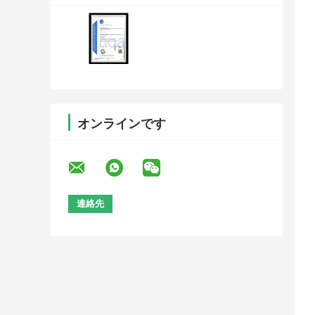
オンラインです