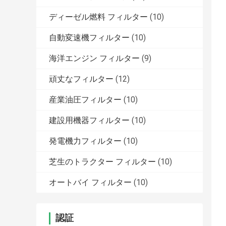
ディーゼル燃料 フィルター
(10)
自動変速機フィルター
(10)
海洋エンジン フィルター
(9)
頑丈なフィルター
(12)
産業油圧フィルター
(10)
建設用機器フィルター
(10)
発電機力フィルター
(10)
芝生のトラクター フィルター
(10)
オートバイ フィルター
(10)
認証