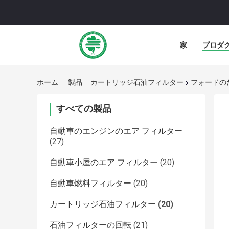
家
プロダ
ホーム
製品
カートリッジ石油フィルター
フォードのた
すべての製品
自動車のエンジンのエア フィルター
(27)
自動車小屋のエア フィルター
(20)
自動車燃料フィルター
(20)
カートリッジ石油フィルター
(20)
石油フィルターの回転
(21)