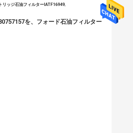
トリッジ石油フィルターIATF16949
,
30757157を、フォード石油フィルター