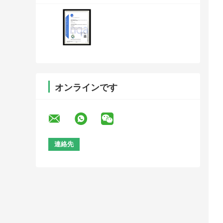
オンラインです