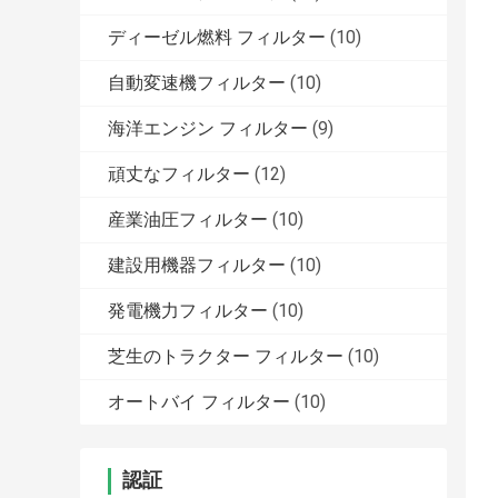
ディーゼル燃料 フィルター
(10)
自動変速機フィルター
(10)
海洋エンジン フィルター
(9)
頑丈なフィルター
(12)
産業油圧フィルター
(10)
建設用機器フィルター
(10)
発電機力フィルター
(10)
芝生のトラクター フィルター
(10)
オートバイ フィルター
(10)
認証